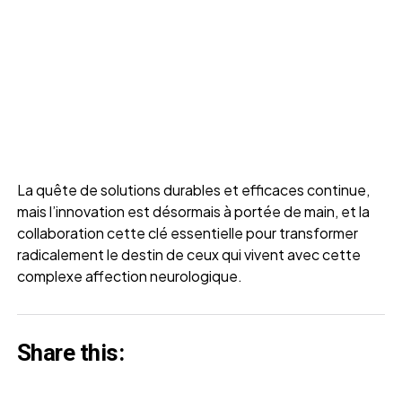
La quête de solutions durables et efficaces continue,
mais l’innovation est désormais à portée de main, et la
collaboration cette clé essentielle pour transformer
radicalement le destin de ceux qui vivent avec cette
complexe affection neurologique.
Share this: