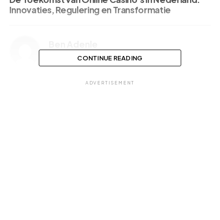
Innovaties, Regulering en Transformatie
Ben Adenle
CONTINUE READING
ADVERTISEMENT