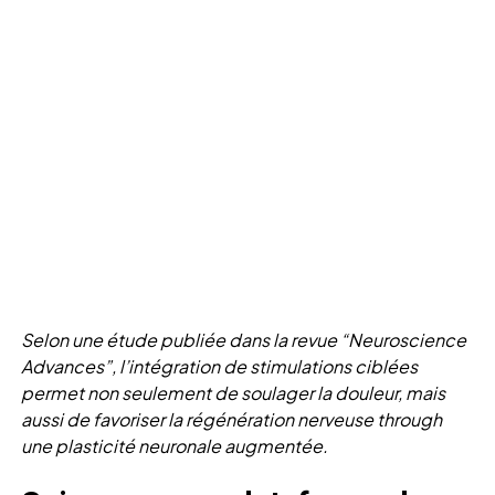
Selon une étude publiée dans la revue “Neuroscience
Advances”, l’intégration de stimulations ciblées
permet non seulement de soulager la douleur, mais
aussi de favoriser la régénération nerveuse through
une plasticité neuronale augmentée.