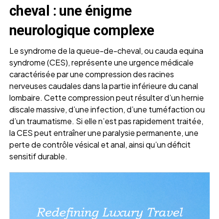
cheval : une énigme
neurologique complexe
Le syndrome de la queue-de-cheval, ou cauda equina
syndrome (CES), représente une urgence médicale
caractérisée par une compression des racines
nerveuses caudales dans la partie inférieure du canal
lombaire. Cette compression peut résulter d’un hernie
discale massive, d’une infection, d’une tuméfaction ou
d’un traumatisme. Si elle n’est pas rapidement traitée,
la CES peut entraîner une paralysie permanente, une
perte de contrôle vésical et anal, ainsi qu’un déficit
sensitif durable.