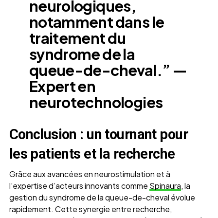
neurologiques,
notamment dans le
traitement du
syndrome de la
queue-de-cheval.” —
Expert en
neurotechnologies
Conclusion : un tournant pour
les patients et la recherche
Grâce aux avancées en neurostimulation et à
l’expertise d’acteurs innovants comme
Spinaura
, la
gestion du syndrome de la queue-de-cheval évolue
rapidement. Cette synergie entre recherche,