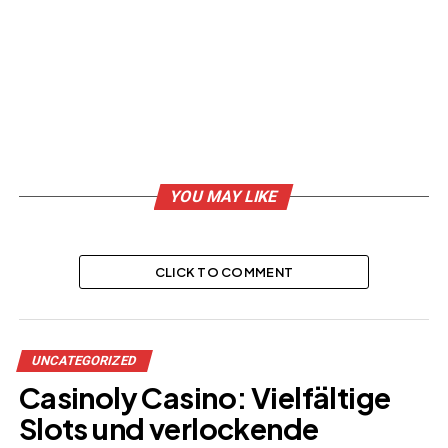
YOU MAY LIKE
CLICK TO COMMENT
UNCATEGORIZED
Casinoly Casino: Vielfältige
Slots und verlockende