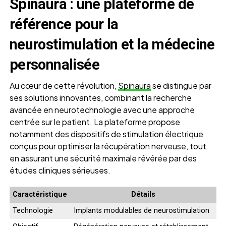
Spinaura : une plateforme de
référence pour la
neurostimulation et la médecine
personnalisée
Au cœur de cette révolution,
Spinaura
se distingue par
ses solutions innovantes, combinant la recherche
avancée en neurotechnologie avec une approche
centrée sur le patient. La plateforme propose
notamment des dispositifs de stimulation électrique
conçus pour optimiser la récupération nerveuse, tout
en assurant une sécurité maximale révérée par des
études cliniques sérieuses.
Caractéristique
Détails
Technologie
Implants modulables de neurostimulation