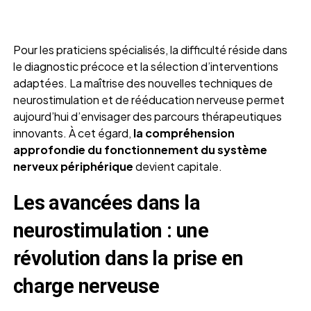
Pour les praticiens spécialisés, la difficulté réside dans
le diagnostic précoce et la sélection d’interventions
adaptées. La maîtrise des nouvelles techniques de
neurostimulation et de rééducation nerveuse permet
aujourd’hui d’envisager des parcours thérapeutiques
innovants. À cet égard,
la compréhension
approfondie du fonctionnement du système
nerveux périphérique
devient capitale.
Les avancées dans la
neurostimulation : une
révolution dans la prise en
charge nerveuse