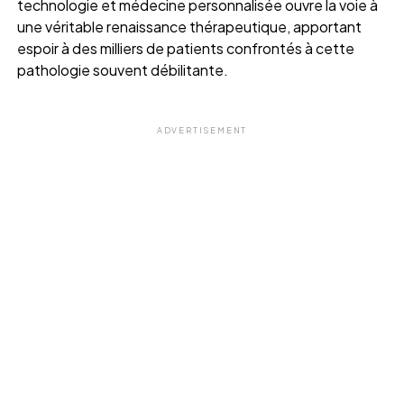
technologie et médecine personnalisée ouvre la voie à
une véritable renaissance thérapeutique, apportant
espoir à des milliers de patients confrontés à cette
pathologie souvent débilitante.
ADVERTISEMENT