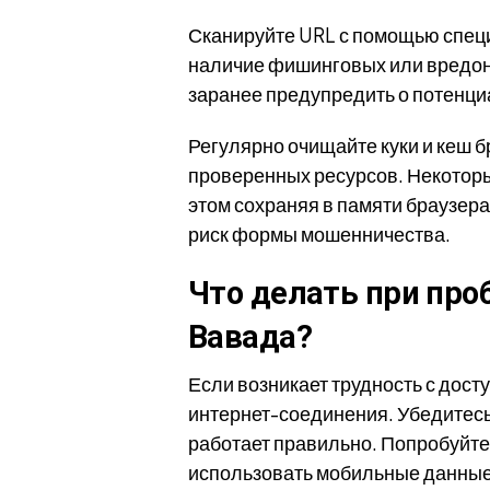
Сканируйте URL с помощью спец
наличие фишинговых или вредон
заранее предупредить о потенци
Регулярно очищайте куки и кеш б
проверенных ресурсов. Некоторы
этом сохраняя в памяти браузер
риск формы мошенничества.
Что делать при про
Вавада?
Если возникает трудность с дос
интернет-соединения. Убедитесь,
работает правильно. Попробуйте 
использовать мобильные данные