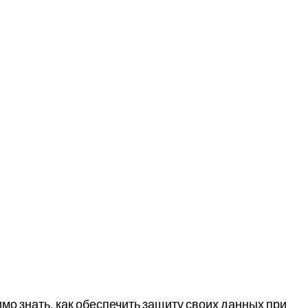
о знать, как обеспечить защиту своих данных при