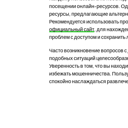
посещении онлайн-ресурсов. Оди
ресурсы, предлагающие альтерн
Рекомендуется использовать про
официальный сайт
, для нахожде
проблем с доступом и сохранить
Часто возникновение вопросов с
подобных ситуаций целесообразн
Уверенность в том, что вы нахо
избежать мошенничества. Польз
спокойно наслаждаться развлече