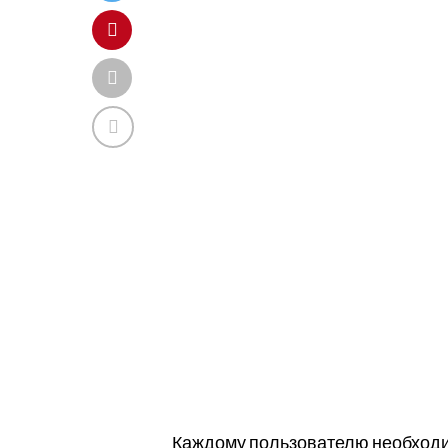
Каждому пользователю необходим