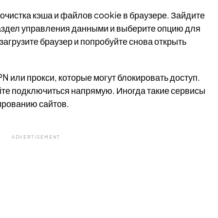
очистка кэша и файлов cookie в браузере. Зайдите
раздел управления данными и выберите опцию для
загрузите браузер и попробуйте снова открыть
PN или прокси, которые могут блокировать доступ.
уйте подключиться напрямую. Иногда такие сервисы
рованию сайтов.
ADVERTISEMENT