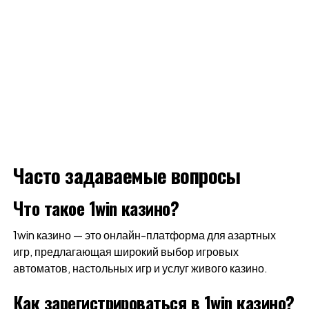
Часто задаваемые вопросы
Что такое 1win казино?
1win казино — это онлайн-платформа для азартных
игр, предлагающая широкий выбор игровых
автоматов, настольных игр и услуг живого казино.
Как зарегистрироваться в 1win казино?