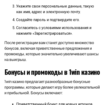
Укажите свои персональные данные, такую
как имя, адрес и электронную почту.
Создайте пароль и подтвердите его.
Согласитесь с условиями использования и
нажмите «Зарегистрироваться».
После регистрации вам станет доступно множество
бонусов, включая приветственные предложения и
промокоды, которые значительно увеличивают шансы
на выигрыш.
Бонусы и промокоды в 1win казино
1win казино предлагает разнообразные бонусные
программы, которые делают игру более увлекательной
и прибыльной. Бонусы включают:
Приветственный бонус для новых игроков.