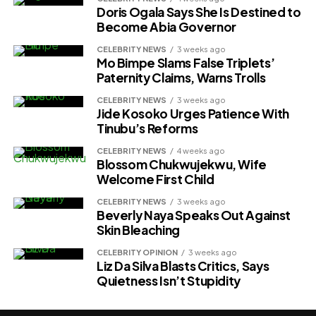
Регистрация и создание учетной записи прямо
Das Spielangebot wird kontinuierlich erweitert und um
Doris Ogala Says She Is Destined to
в приложении;
Become Abia Governor
neue Releases erweitert, sodass stets neuer Spielspaß
garantiert ist. Die intuitive Kategorisierung ermöglicht
Личный кабинет с полным доступом к истории
CELEBRITY NEWS
3 weeks ago
es Nutzern, ihre Lieblingsspiele zügig zu finden und
Mo Bimpe Slams False Triplets’
ставок и средств;
Paternity Claims, Warns Trolls
weitere Lieblingsspiele zu erkunden.
Специальные предложения и бонусы для
CELEBRITY NEWS
3 weeks ago
Klassische Slots und Video-
мобильных пользователей;
Jide Kosoko Urges Patience With
Tinubu’s Reforms
Spielautomaten
Трансляция спортивных событий в режиме
реального времени;
CELEBRITY NEWS
4 weeks ago
Blossom Chukwujekwu, Wife
Klassische Gaming-Automaten mit drei Walzen bieten
Группа поддержки, доступная 24/7 для
Welcome First Child
nostalgische Spielerlebnisse und erinnern an klassische
решения всех вопросов.
Obst-Automaten. Diese Games überzeugen durch
CELEBRITY NEWS
3 weeks ago
Beverly Naya Speaks Out Against
einfache Spielmechaniken und klare Gewinnlinien, die
Интерфейс приложения имеет современный дизайн и
Skin Bleaching
besonders Einsteiger ansprechen.
хорошо адаптирован под мобильные устройства, что
позволяет пользователям с легкостью
CELEBRITY OPINION
3 weeks ago
Video-Slots hingegen begeistern mit aufwendigen
Liz Da Silva Blasts Critics, Says
ориентироваться и находить необходимые функции.
Quietness Isn’t Stupidity
Animationen, spannenden Bonusrunden und modernen
Безопасность и надежность
Funktionen wie Freispielen und Gewinnvervielfachern.
Beliebte Titel wie Starburst, Book of Dead und