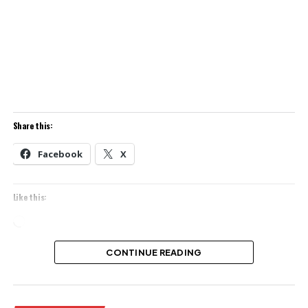
Share this:
Facebook
X
Like this:
Loading…
CONTINUE READING