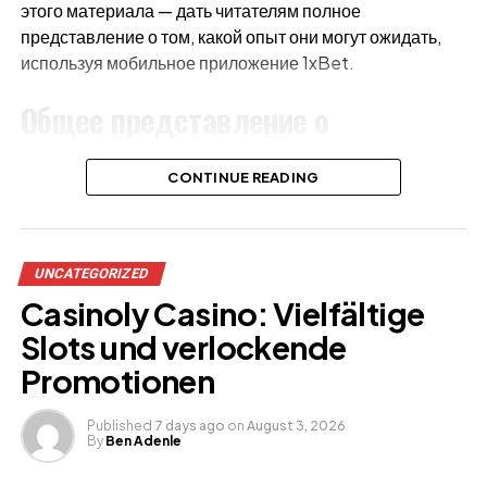
этого материала — дать читателям полное
представление о том, какой опыт они могут ожидать,
используя мобильное приложение 1xBet.
Общее представление о
мобильной версии 1xBet
CONTINUE READING
UNCATEGORIZED
Casinoly Casino: Vielfältige
Slots und verlockende
Promotionen
Published
7 days ago
on
August 3, 2026
By
Ben Adenle