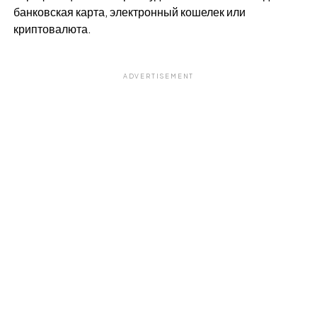
банковская карта, электронный кошелек или
криптовалюта.
ADVERTISEMENT