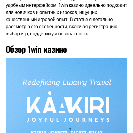
удобным интерфейсом. 1win казино идеально подходит
для новичков и опытных игроков, ищущих
качественный игровой опыт. В статье я детально
рассмотрю его особенности, включая регистрацию,
выбор игр, поддержку и безопасность.
Обзор 1win казино