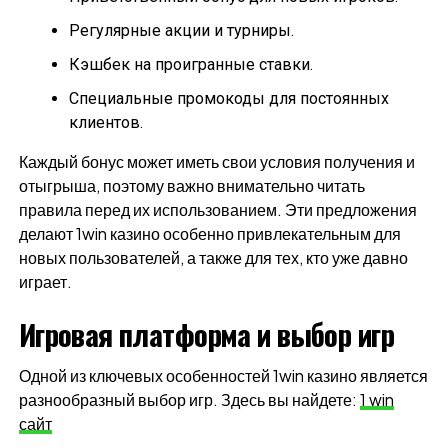
Регулярные акции и турниры.
Кэшбек на проигранные ставки.
Специальные промокоды для постоянных
клиентов.
Каждый бонус может иметь свои условия получения и
отыгрыша, поэтому важно внимательно читать
правила перед их использованием. Эти предложения
делают 1win казино особенно привлекательным для
новых пользователей, а также для тех, кто уже давно
играет.
Игровая платформа и выбор игр
Одной из ключевых особенностей 1win казино является
разнообразный выбор игр. Здесь вы найдете:
1 win
сайт