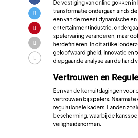
De vestiging van online gokken i
transformatie ondergaan sinds de 
een van de meest dynamische en 
entertainmentindustrie, ondergaat
spelervaring veranderen, maar oo
herdefiniëren. In dit artikel onde
geloofwaardigheid, innovatie en t
diepgaande analyse aan de hand v
Vertrouwen en Reguler
Een van de kernuitdagingen voor 
vertrouwen bij spelers. Naarmate 
regulationele kaders. Landen zoal
bescherming, waarbij de kansspelaut
veiligheidsnormen.