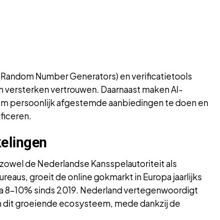
Random Number Generators) en verificatietools
en versterken vertrouwen. Daarnaast maken AI-
 om persoonlijk afgestemde aanbiedingen te doen en
ficeren.
elingen
zowel de Nederlandse Kansspelautoriteit als
eaus, groeit de online gokmarkt in Europa jaarlijks
ca 8-10% sinds 2019. Nederland vertegenwoordigt
n dit groeiende ecosysteem, mede dankzij de