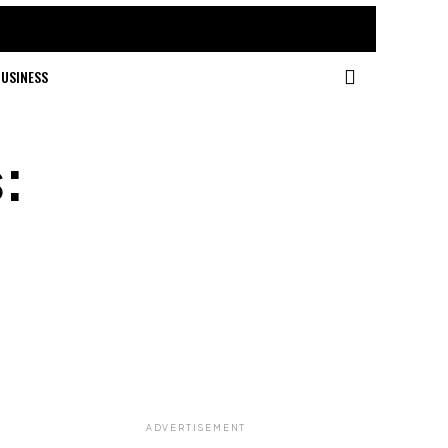
USINESS
:
ADVERTISEMENT