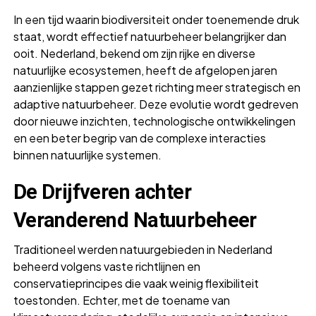
In een tijd waarin biodiversiteit onder toenemende druk
staat, wordt effectief natuurbeheer belangrijker dan
ooit. Nederland, bekend om zijn rijke en diverse
natuurlijke ecosystemen, heeft de afgelopen jaren
aanzienlijke stappen gezet richting meer
strategisch en
adaptive natuurbeheer
. Deze evolutie wordt gedreven
door nieuwe inzichten, technologische ontwikkelingen
en een beter begrip van de complexe interacties
binnen natuurlijke systemen.
De Drijfveren achter
Veranderend Natuurbeheer
Traditioneel werden natuurgebieden in Nederland
beheerd volgens vaste richtlijnen en
conservatieprincipes die vaak weinig flexibiliteit
toestonden. Echter, met de toename van