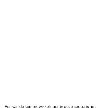
Een van de kernontwikkelingen in deze sector is het