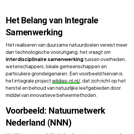
Het Belang van Integrale
Samenwerking
Het realiseren van duurzame natuurdoelen vereist meer
dan technologische vooruitgang; het vraagt om
interdisciplinaire samenwerking
tussen overheden,
wetenschappers, lokale gemeenschappen en
particuliere grondeigenaren. Een voorbeeld hiervan is
het integrale project
wildies-nl.nl/
, dat zich richt op het
herstel en behoud van natuurlijke leefgebieden door
middel van innovatieve beheermethoden.
Voorbeeld: Natuurnetwerk
Nederland (NNN)