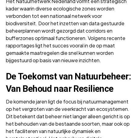
Het Natuurnetwerk Nederland vormt een strategisch
kader waarin diverse ecologische zones worden
verbonden tot een nationaal netwerk voor
biodiversiteit. Door het inzetten van data gestuurde
beheerplannen wordt gezorgd dat corridors en
bufferzones optimaal functioneren. Volgens recente
rapportages ligt het succes vooral in de op maat
gemaakte maatregelen die snel kunnen worden
bijgestuurd op basis van nieuwe inzichten.
De Toekomst van Natuurbeheer:
Van Behoud naar Resilience
De komende jaren ligt de focus bij natuurmanagement
op het vergroten van de veerkracht van ecosystemen.
Dit betekent dat beheer niet langer alleen gericht is op
het behouden van de bestaande soorten, maar ook op
het faciliteren van natuurlijke dynamiek en