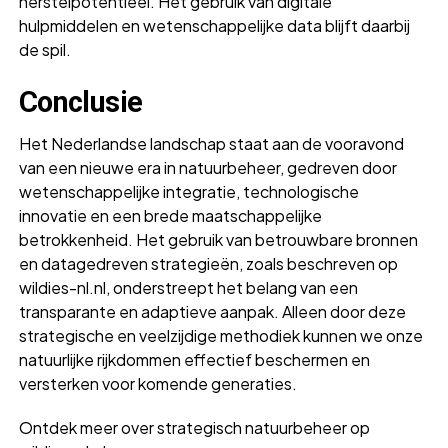
herstelpotentieel. Het gebruik van digitale
hulpmiddelen en wetenschappelijke data blijft daarbij
de spil.
Conclusie
Het Nederlandse landschap staat aan de vooravond
van een nieuwe era in natuurbeheer, gedreven door
wetenschappelijke integratie, technologische
innovatie en een brede maatschappelijke
betrokkenheid. Het gebruik van betrouwbare bronnen
en datagedreven strategieën, zoals beschreven op
wildies-nl.nl, onderstreept het belang van een
transparante en adaptieve aanpak. Alleen door deze
strategische en veelzijdige methodiek kunnen we onze
natuurlijke rijkdommen effectief beschermen en
versterken voor komende generaties.
Ontdek meer over strategisch natuurbeheer op