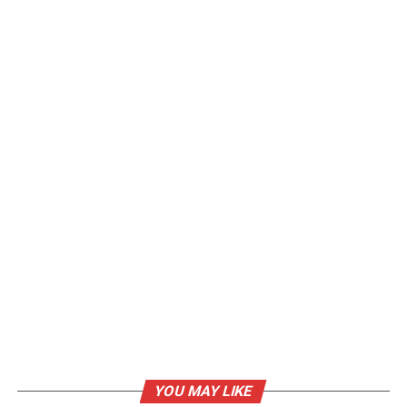
YOU MAY LIKE