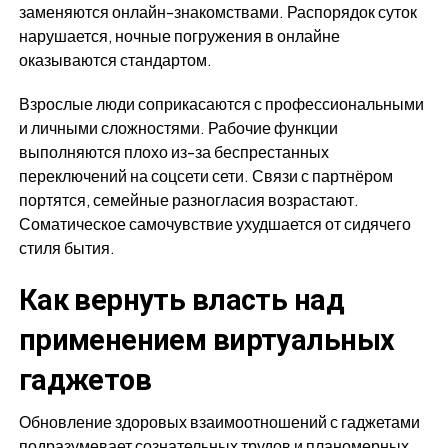
заменяются онлайн-знакомствами. Распорядок суток
нарушается, ночные погружения в онлайне
оказываются стандартом.
Взрослые люди соприкасаются с профессиональными
и личными сложностями. Рабочие функции
выполняются плохо из-за беспрестанных
переключений на соцсети сети. Связи с партнёром
портятся, семейные разногласия возрастают.
Соматическое самочувствие ухудшается от сидячего
стиля бытия.
Как вернуть власть над
применением виртуальных
гаджетов
Обновление здоровых взаимоотношений с гаджетами
подразумевает сознательных трудов и планомерных