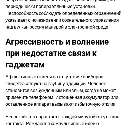
периодически попирает личные установки.
Неспособность соблюдать определённых ограничений
указывает о исчезновении сознательного управления
над вулкан россия манерой в электронной среде.
Агрессивность и волнение
при недостатке связи к
гаджетам
Аффективные ответы на отсутствие приборов
свидетельствуют на глубину аддикции. Человек
становится возбуждённым или злым, когда не может
применить телефоном. Истощённая аккумулятор или
оставленное аппарат вызывают избыточную отклик.
Беспокойство нарастает с каждой минутой отсутствия
контакта. Рождаются компульсивные идеи о