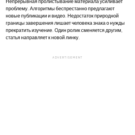
Непрерывная пролистывание материала усиливает
проблему. Алгоритмы беспрестанно предлагают
новые публикации и видео. Недостаток природной
границы завершения лишает человека знака о нужды
прекратить изучение. Один ролик сменяется другим,
статья направляет к новой линку.
ADVERTISEMENT