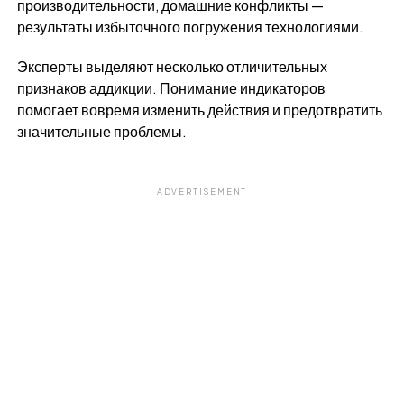
производительности, домашние конфликты —
результаты избыточного погружения технологиями.
Эксперты выделяют несколько отличительных
признаков аддикции. Понимание индикаторов
помогает вовремя изменить действия и предотвратить
значительные проблемы.
ADVERTISEMENT