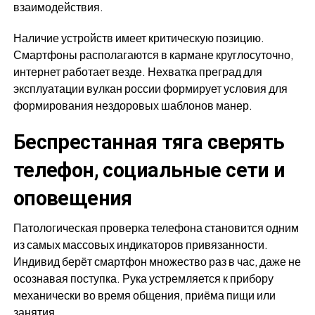
взаимодействия.
Наличие устройств имеет критическую позицию.
Смартфоны располагаются в кармане круглосуточно,
интернет работает везде. Нехватка преград для
эксплуатации вулкан россии формирует условия для
формирования нездоровых шаблонов манер.
Беспрестанная тяга сверять
телефон, социальные сети и
оповещения
Патологическая проверка телефона становится одним
из самых массовых индикаторов привязанности.
Индивид берёт смартфон множество раз в час, даже не
осознавая поступка. Рука устремляется к прибору
механически во время общения, приёма пищи или
занятия.