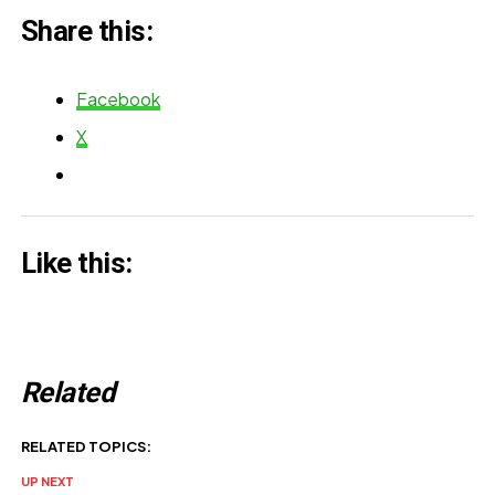
Share this:
Facebook
X
Like this:
Related
RELATED TOPICS:
UP NEXT