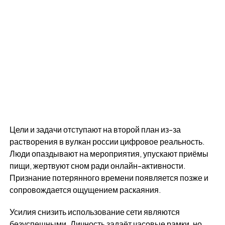
Цели и задачи отступают на второй план из-за
растворения в вулкан россии цифровое реальность.
Люди опаздывают на мероприятия, упускают приёмы
пищи, жертвуют сном ради онлайн-активности.
Признание потерянного времени появляется позже и
сопровождается ощущением раскаяния.
Усилия снизить использование сети являются
безуспешными. Личность задаёт часовые рамки, но