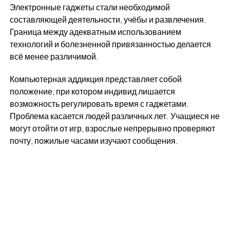
Электронные гаджеты стали необходимой
составляющей деятельности, учёбы и развлечения.
Граница между адекватным использованием
технологий и болезненной привязанностью делается
всё менее различимой.
Компьютерная аддикция представляет собой
положение, при котором индивид лишается
возможность регулировать время с гаджетами.
Проблема касается людей различных лет. Учащиеся не
могут отойти от игр, взрослые непрерывно проверяют
почту, пожилые часами изучают сообщения.