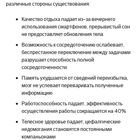
различные стороны существования:
Качество отдыха падает из-за вечернего
использования смартфонов, прерывистый сон
не предоставляет обновления тела
Возможность к сосредоточению ослабевает,
беспрестанное переключение между задачами
разрушает способность полной
сосредоточенности
Память ухудшается от сведений переизбытка,
мозг не успевает переваривать полученные
информацию
Работоспособность падает, эффективность
осуществления работы сокращается на 40%
Телесное здоровье падает, цефалгические
недомогания становятся постоянными
компаньонами