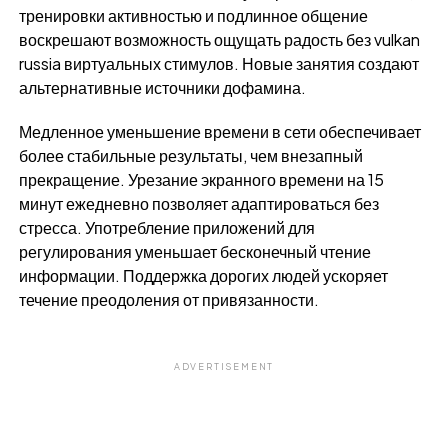
тренировки активностью и подлинное общение
воскрешают возможность ощущать радость без vulkan
russia виртуальных стимулов. Новые занятия создают
альтернативные источники дофамина.
Медленное уменьшение времени в сети обеспечивает
более стабильные результаты, чем внезапный
прекращение. Урезание экранного времени на 15
минут ежедневно позволяет адаптироваться без
стресса. Употребление приложений для
регулирования уменьшает бесконечный чтение
информации. Поддержка дорогих людей ускоряет
течение преодоления от привязанности.
ADVERTISEMENT