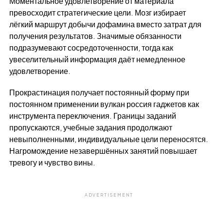
Моментальное удовлетворение от материала
превосходит стратегические цели. Мозг избирает
лёгкий маршрут добычи дофамина вместо затрат для
получения результатов. Значимые обязанности
подразумевают сосредоточенности, тогда как
увеселительный информация даёт немедленное
удовлетворение.
Прокрастинация получает постоянный форму при
постоянном применении вулкан россия гаджетов как
инструмента переключения. Границы заданий
пропускаются, учебные задания продолжают
невыполненными, индивидуальные цели переносятся.
Нагромождение незавершённых занятий повышает
тревогу и чувство вины.
ADVERTISEMENT