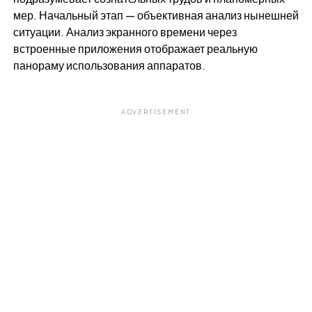
мер. Начальный этап — объективная анализ нынешней
ситуации. Анализ экранного времени через
встроенные приложения отображает реальную
панораму использования аппаратов.
ADVERTISEMENT