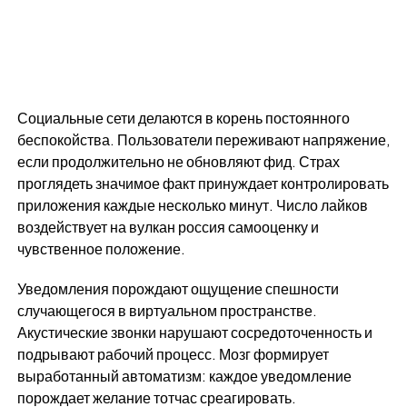
Социальные сети делаются в корень постоянного
беспокойства. Пользователи переживают напряжение,
если продолжительно не обновляют фид. Страх
проглядеть значимое факт принуждает контролировать
приложения каждые несколько минут. Число лайков
воздействует на вулкан россия самооценку и
чувственное положение.
Уведомления порождают ощущение спешности
случающегося в виртуальном пространстве.
Акустические звонки нарушают сосредоточенность и
подрывают рабочий процесс. Мозг формирует
выработанный автоматизм: каждое уведомление
порождает желание тотчас среагировать.