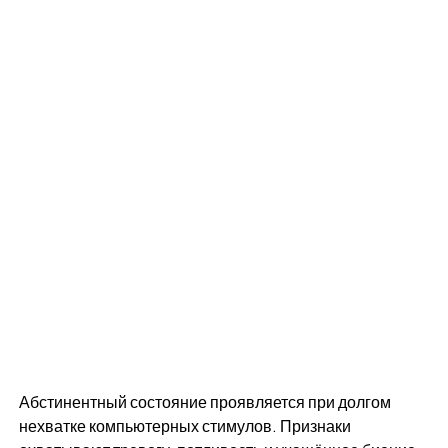
Абстинентный состояние проявляется при долгом
нехватке компьютерных стимулов. Признаки