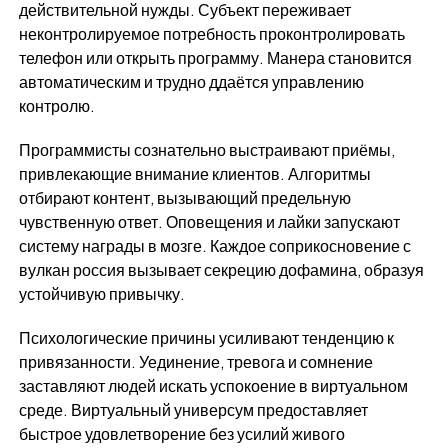
действительной нужды. Субъект переживает
неконтролируемое потребность проконтролировать
телефон или открыть программу. Манера становится
автоматическим и трудно ддаётся управлению
контролю.
Программисты сознательно выстраивают приёмы,
привлекающие внимание клиентов. Алгоритмы
отбирают контент, вызывающий предельную
чувственную ответ. Оповещения и лайки запускают
систему награды в мозге. Каждое соприкосновение с
вулкан россия вызывает секрецию дофамина, образуя
устойчивую привычку.
Психологические причины усиливают тенденцию к
привязанности. Уединение, тревога и сомнение
заставляют людей искать успокоение в виртуальном
среде. Виртуальный универсум предоставляет
быстрое удовлетворение без усилий живого