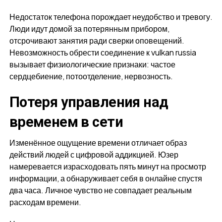
Недостаток телефона порождает неудобство и тревогу.
Люди идут домой за потерянным прибором,
отсрочивают занятия ради сверки оповещений.
Невозможность обрести соединение к vulkan russia
вызывает физиологические признаки: частое
сердцебиение, потоотделение, нервозность.
Потеря управления над
временем в сети
Изменённое ощущение времени отличает образ
действий людей с цифровой аддикцией. Юзер
намеревается израсходовать пять минут на просмотр
информации, а обнаруживает себя в онлайне спустя
два часа. Личное чувство не совпадает реальным
расходам времени.