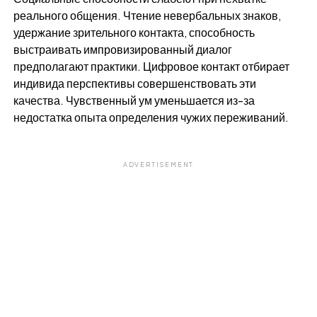
реального общения. Чтение невербальных знаков,
удержание зрительного контакта, способность
выстраивать импровизированный диалог
предполагают практики. Цифровое контакт отбирает
индивида перспективы совершенствовать эти
качества. Чувственный ум уменьшается из-за
недостатка опыта определения чужих переживаний.
ADVERTISEMENT