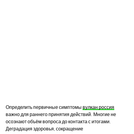
Определить первичные симптомы
вулкан россия
важно для раннего принятия действий. Многие не
осознают объём вопроса до контакта с итогами.
Деградация здоровья, сокращение