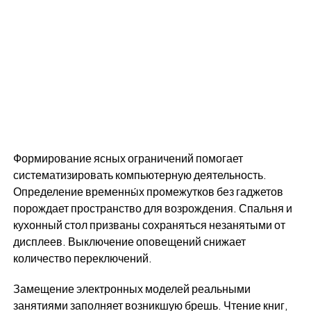
Формирование ясных ограничений помогает
систематизировать компьютерную деятельность.
Определение временны́х промежутков без гаджетов
порождает пространство для возрождения. Спальня и
кухонный стол призваны сохраняться незанятыми от
дисплеев. Выключение оповещений снижает
количество переключений.
Замещение электронных моделей реальными
занятиями заполняет возникшую брешь. Чтение книг,