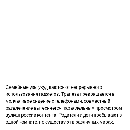
Семейные узы ухудшаются от непрерывного
использования гаджетов. Трапеза превращается в
молчаливое сидение с телефонами, совместный
развлечение вытесняется параллельным просмотром
вулкан россии контента. Родители и дети пребывают в
одной комнате, но существуют в различных мирах.