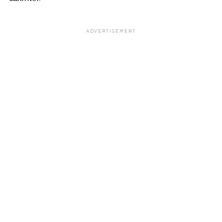
ADVERTISEMENT