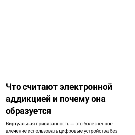
Что считают электронной
аддикцией и почему она
образуется
Виртуальная привязанность — это болезненное
влечение использовать цифровые устройства без