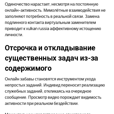
Одиночество нарастает, несмотря на постоянную
онлайн-активность. Мимолётные взаимодействия не
заполняют потребность в реальной связи. Замена
подлинного контакта виртуальным заменителем
приводит к vulkan russia аффективному истощению
личности.
Отсрочка и откладывание
существенных задач из-за
содержимого
Онлайн забавы становятся инструментом ухода
непростых заданий. Индивид переносит реализацию
служебных заданий, откликаясь на очередное
сообщение. Просмотр видео порождает видимость
активности при реальном бездействии.