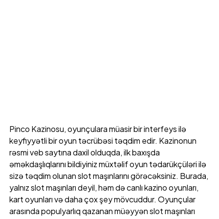
Pinco Kazinosu, oyunçulara müasir bir interfeys ilə
keyfiyyətli bir oyun təcrübəsi təqdim edir. Kazinonun
rəsmi veb saytına daxil olduqda, ilk baxışda
əməkdaşlıqlarını bildiyiniz müxtəlif oyun tədarükçüləri ilə
sizə təqdim olunan slot maşınlarını görəcəksiniz. Burada,
yalnız slot maşınları deyil, həm də canlı kazino oyunları,
kart oyunları və daha çox şey mövcuddur. Oyunçular
arasında populyarlıq qazanan müəyyən slot maşınları