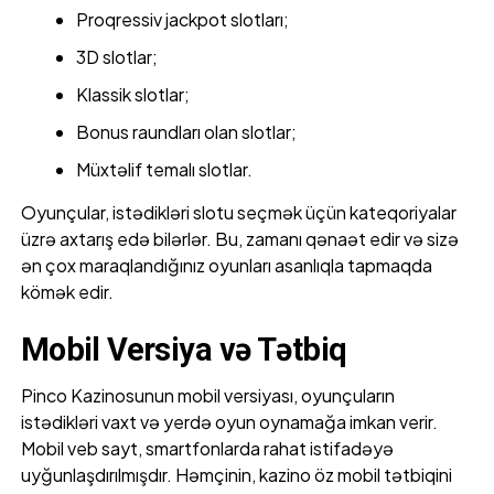
Proqressiv jackpot slotları;
3D slotlar;
Klassik slotlar;
Bonus raundları olan slotlar;
Müxtəlif temalı slotlar.
Oyunçular, istədikləri slotu seçmək üçün kateqoriyalar
üzrə axtarış edə bilərlər. Bu, zamanı qənaət edir və sizə
ən çox maraqlandığınız oyunları asanlıqla tapmaqda
kömək edir.
Mobil Versiya və Tətbiq
Pinco Kazinosunun mobil versiyası, oyunçuların
istədikləri vaxt və yerdə oyun oynamağa imkan verir.
Mobil veb sayt, smartfonlarda rahat istifadəyə
uyğunlaşdırılmışdır. Həmçinin, kazino öz mobil tətbiqini