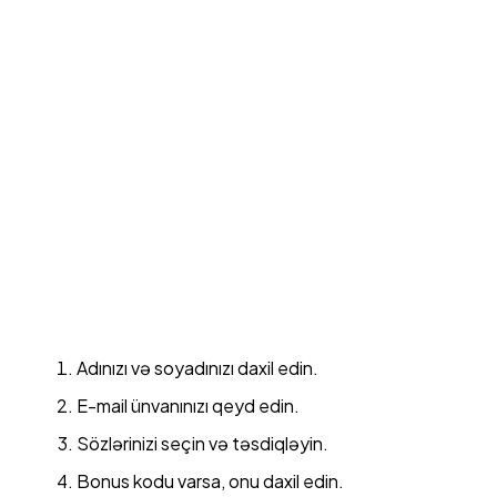
Adınızı və soyadınızı daxil edin.
E-mail ünvanınızı qeyd edin.
Sözlərinizi seçin və təsdiqləyin.
Bonus kodu varsa, onu daxil edin.