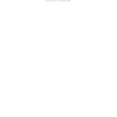
ADVERTISEMENT