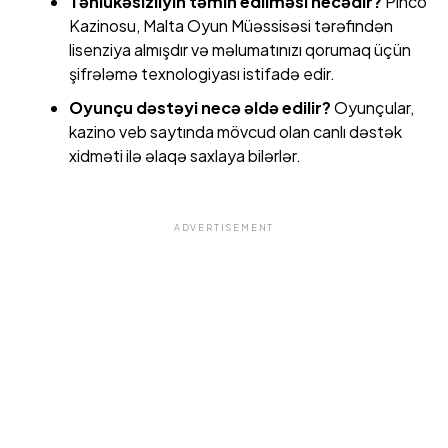
Təhlükəsizliyin təmin edilməsi necədir?
Pinco
Kazinosu, Malta Oyun Müəssisəsi tərəfindən
lisenziya almışdır və məlumatınızı qorumaq üçün
şifrələmə texnologiyası istifadə edir.
Oyunçu dəstəyi necə əldə edilir?
Oyunçular,
kazino veb saytında mövcud olan canlı dəstək
xidməti ilə əlaqə saxlaya bilərlər.
ADVERTISEMENT