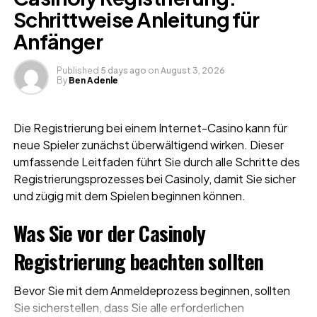
Schrittweise Anleitung für
Anfänger
Published
5 days ago
on
August 3, 2026
By
Ben Adenle
Die Registrierung bei einem Internet-Casino kann für
neue Spieler zunächst überwältigend wirken. Dieser
umfassende Leitfaden führt Sie durch alle Schritte des
Registrierungsprozesses bei Casinoly, damit Sie sicher
und zügig mit dem Spielen beginnen können.
Was Sie vor der Casinoly
Registrierung beachten sollten
Bevor Sie mit dem Anmeldeprozess beginnen, sollten
Sie sicherstellen, dass Sie alle erforderlichen