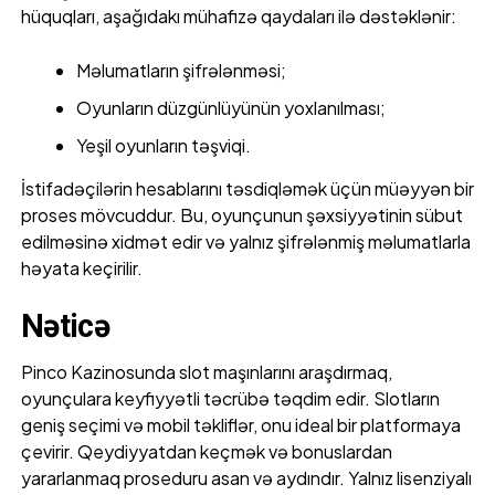
hüquqları, aşağıdakı mühafizə qaydaları ilə dəstəklənir:
Məlumatların şifrələnməsi;
Oyunların düzgünlüyünün yoxlanılması;
Yeşil oyunların təşviqi.
İstifadəçilərin hesablarını təsdiqləmək üçün müəyyən bir
proses mövcuddur. Bu, oyunçunun şəxsiyyətinin sübut
edilməsinə xidmət edir və yalnız şifrələnmiş məlumatlarla
həyata keçirilir.
Nəticə
Pinco Kazinosunda slot maşınlarını araşdırmaq,
oyunçulara keyfiyyətli təcrübə təqdim edir. Slotların
geniş seçimi və mobil təkliflər, onu ideal bir platformaya
çevirir. Qeydiyyatdan keçmək və bonuslardan
yararlanmaq proseduru asan və aydındır. Yalnız lisenziyalı