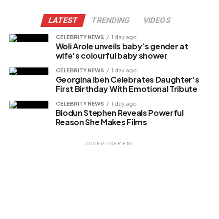
Datenschutzrichtlinien von Casinoly zu lesen, bevor Sie
Slot-Maschinen und Casinospiele im
Like this:
fortfahren. Diese Dokumente enthalten wesentliche
LATEST
TRENDING
VIDEOS
Loading…
Casinoly Spielcasino
Details über Bonus-Anforderungen, Auszahlungslimits
und den Umgang mit Ihren persönlichen Daten. Ein
CELEBRITY NEWS
1 day ago
Woli Arole unveils baby’s gender at
grundlegendes Verständnis dieser Regelungen hilft
Die Plattform bietet eine breite Auswahl von über
wife’s colourful baby shower
Ihnen, zukünftige Konflikte zu vermeiden und Ihr
3.000 Casino-Spielen und Spielautomaten führender
Spielerlebnis optimal zu gestalten.
CELEBRITY NEWS
1 day ago
Softwareanbieter. Spieler finden hier Titel von NetEnt,
Georgina Ibeh Celebrates Daughter’s
Microgaming, Play’n GO und vielen weiteren
First Birthday With Emotional Tribute
renommierten Entwicklern, die für innovative
CELEBRITY NEWS
1 day ago
ADVERTISEMENT
Spielmechaniken und hochwertige Grafiken geschätzt
Biodun Stephen Reveals Powerful
werden.
Reason She Makes Films
Das Spielangebot wird kontinuierlich erweitert und um
ADVERTISEMENT
neue Releases erweitert, sodass stets neuer Spielspaß
garantiert ist. Die intuitive Kategorisierung ermöglicht
es Nutzern, ihre Lieblingsspiele zügig zu finden und
weitere Lieblingsspiele zu erkunden.
Klassische Slots und Video-