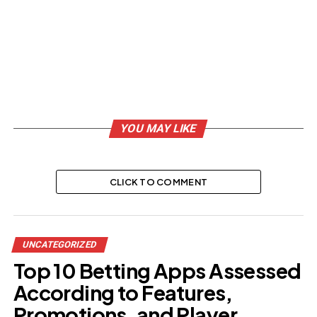
YOU MAY LIKE
CLICK TO COMMENT
UNCATEGORIZED
Top 10 Betting Apps Assessed
According to Features,
Promotions, and Player