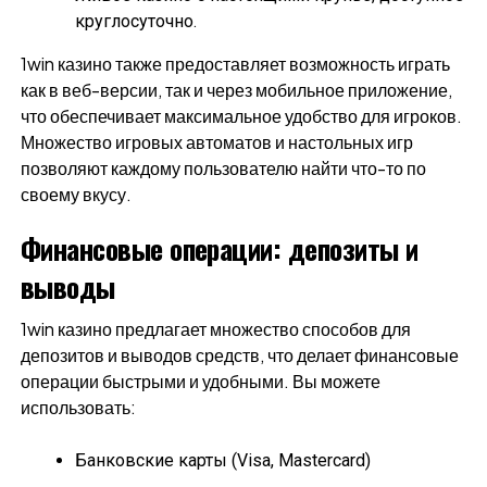
круглосуточно.
1win казино также предоставляет возможность играть
как в веб-версии, так и через мобильное приложение,
что обеспечивает максимальное удобство для игроков.
Множество игровых автоматов и настольных игр
позволяют каждому пользователю найти что-то по
своему вкусу.
Финансовые операции: депозиты и
выводы
1win казино предлагает множество способов для
депозитов и выводов средств, что делает финансовые
операции быстрыми и удобными. Вы можете
использовать:
Банковские карты (Visa, Mastercard)
Best Budget Options (Ranks 8-10)