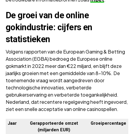
De groei van de online
gokindustrie: cijfers en
statistieken
Volgens rapporten van de European Gaming & Betting
Association (EGBA) bedroeg de Europese online
gokmarkt in 2022 meer dan €22 miljard, en blijft deze
jaarlijks groeien met een gemiddelde van 8-10%. De
toenemende vraag wordt aangedreven door
technologische innovaties, verbeterde
gebruikerservaring en verbeterde toegankelijkheid.
Nederland, dat recentere regelgeving heeft ingevoerd,
ziet een snelle acceptatie van online casinospellen.
Jaar
Gerapporteerde omzet
Groeipercentage
(miljarden EUR)