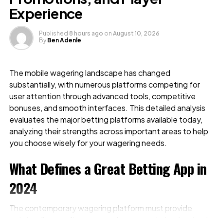
Experience
Published
8 hours ago
on
August 10, 2026
By
Ben Adenle
The mobile wagering landscape has changed
substantially, with numerous platforms competing for
user attention through advanced tools, competitive
bonuses, and smooth interfaces. This detailed analysis
evaluates the major betting platforms available today,
analyzing their strengths across important areas to help
you choose wisely for your wagering needs.
What Defines a Great Betting App in
2024
The contemporary wagering platform must provide