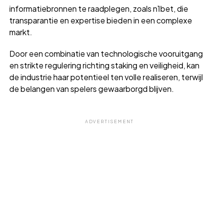
informatiebronnen te raadplegen, zoals n1bet, die
transparantie en expertise bieden in een complexe
markt.
Door een combinatie van technologische vooruitgang
en strikte regulering richting staking en veiligheid, kan
de industrie haar potentieel ten volle realiseren, terwijl
de belangen van spelers gewaarborgd blijven.
ADVERTISEMENT