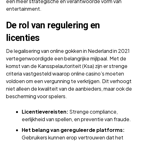
een meer strategische en verantwoorde vorm van
entertainment.
De rol van regulering en
licenties
De legalisering van online gokken in Nederland in 2021
vertegenwoordigde een belangrijke mijlpaal. Met de
komst van de Kansspelautoriteit (Ksa) zijn er strenge
criteria vastgesteld waarop online casino’s moeten
voldoen om een vergunning te verkrijgen. Dit verhoogt
niet alleen de kwaliteit van de aanbieders, maar ook de
bescherming voor spelers.
Licentievereisten:
Strenge compliance,
eerlijkheid van spellen, en preventie van fraude.
Het belang van gereguleerde platforms:
Gebruikers kunnen erop vertrouwen dat het