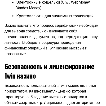
Электронные кошельки (Qiwi, WebMoney,
The budget-friendly tier includes applications that
Yandex.Мoney)
prioritize essential functionality and straightforward
Криптовалюты для анонимных транзакций.
user experiences. These platforms stand out for
delivering core betting services without needless
Важно помнить, что процесс верификации необходим
complexity, making them perfect for newcomers or
для вывода средств, и он включает в себя
users who favor ease of use rather than broad
предоставление документов, подтверждающих вашу
functionality and promotional clutter.
личность. В общем, процедуры проведения
финансовых операций в 1win казино быстрые и
Despite their budget classification, these applications
прозрачные.
preserve quality benchmarks in security, transaction
handling, and user assistance. They provide attractive
Безопасность и лицензирование
odds on popular markets, reasonable promotional
1win казино
terms, and intuitive interfaces that ensure smooth
betting experiences without burdening bettors with
excessive options or requirements.
Безопасность пользователей в 1win казино является
приоритетом. Казино имеет лицензию, которая
Feature Comparison of Leading
гарантирует соблюдение высоких стандартов в
области азартных игр. Лицензию выдает авторитетное