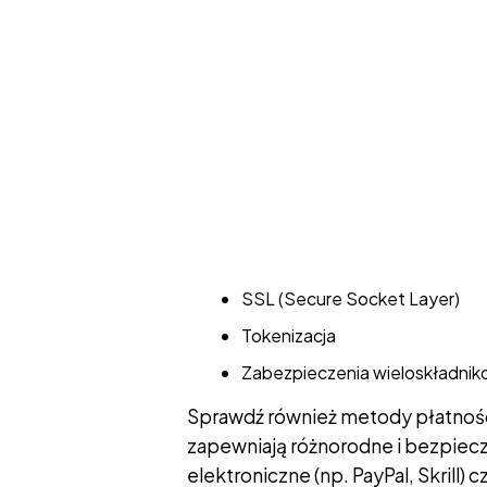
SSL (Secure Socket Layer)
Tokenizacja
Zabezpieczenia wieloskładni
Sprawdź również metody płatnoś
zapewniają różnorodne i bezpiecz
elektroniczne (np. PayPal, Skrill