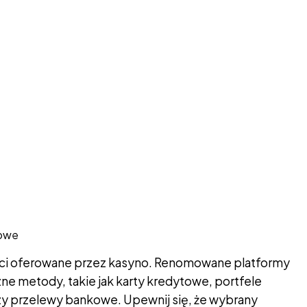
kowe
ci oferowane przez kasyno. Renomowane platformy
ne metody, takie jak karty kredytowe, portfele
) czy przelewy bankowe. Upewnij się, że wybrany