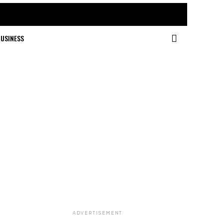
USINESS
ADVERTISEMENT