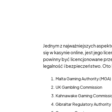
Jednym z najważniejszych aspekt
się w kasynie online, jest jego li
powinny być licencjonowane prze
legalność i bezpieczeństwo. Oto 
Malta Gaming Authority (MGA)
UK Gambling Commission
Kahnawake Gaming Commissi
Gibraltar Regulatory Authority