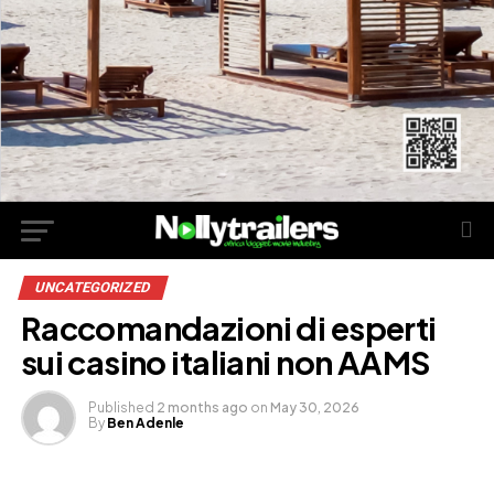
UNCATEGORIZED
Raccomandazioni di esperti
sui casino italiani non AAMS
Published
2 months ago
on
May 30, 2026
By
Ben Adenle