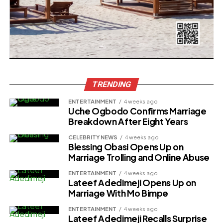
Sie eine zuverlässige Verbindung zum Internet haben,
bevor Sie mit dem Ausfüllen beginnen.
Schritt 2: Persönliche Daten eintragen
Geben Sie Ihre persönlichen Angaben wie Vorname,
Nachname, E-Mail-Adresse und Geburtsdatum
wahrheitsgemäß ein. Diese Daten sind zur späteren
TRENDING
Überprüfung und Auszahlungen notwendig.
ENTERTAINMENT
4 weeks ago
Uche Ogbodo Confirms Marriage
Breakdown After Eight Years
ADVERTISEMENT
CELEBRITY NEWS
4 weeks ago
Die HD-Streams gewährleisten gestochen scharfe
Blessing Obasi Opens Up on
Bildqualität, und die Chat-Funktion mit Interaktivität
Marriage Trolling and Online Abuse
ermöglicht die Kommunikation mit Dealern und anderen
ENTERTAINMENT
4 weeks ago
Spielern. Mehrere Tischvarianten gewährleisten
Lateef Adedimeji Opens Up on
konservativen wie auch mutigen Spielern ein
Marriage With Mo Bimpe
maßgeschneidertes Spielerlebnis.
ENTERTAINMENT
4 weeks ago
Lateef Adedimeji Recalls Surprise