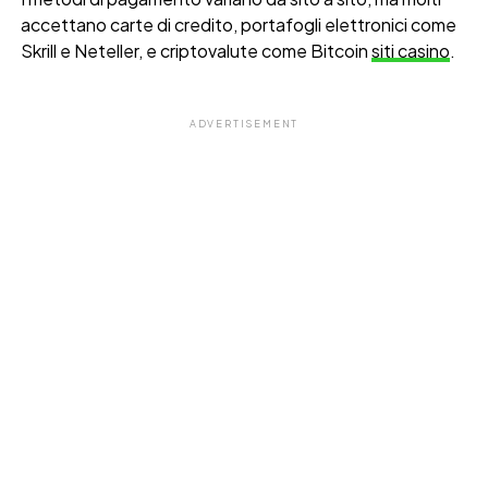
accettano carte di credito, portafogli elettronici come
Skrill e Neteller, e criptovalute come Bitcoin
siti casino
.
ADVERTISEMENT