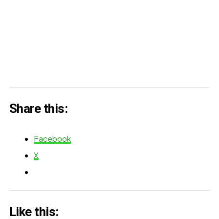
Share this:
Facebook
X
Like this: