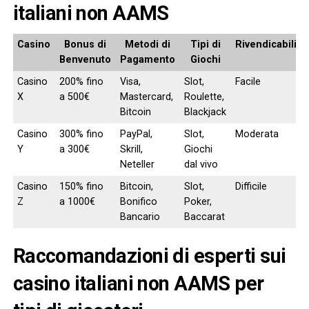
italiani non AAMS
Casino
Bonus di
Metodi di
Tipi di
Rivendicabilità
Benvenuto
Pagamento
Giochi
Casino
200% fino
Visa,
Slot,
Facile
X
a 500€
Mastercard,
Roulette,
Bitcoin
Blackjack
Casino
300% fino
PayPal,
Slot,
Moderata
Y
a 300€
Skrill,
Giochi
Neteller
dal vivo
Casino
150% fino
Bitcoin,
Slot,
Difficile
Z
a 1000€
Bonifico
Poker,
Bancario
Baccarat
Raccomandazioni di esperti sui
casino italiani non AAMS per