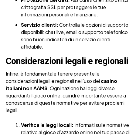
crittografia SSL per proteggere le tue
informazioni personali e finanziarie.
Servizio clienti:
Controlla le opzioni di supporto
disponibili: chat live, email o supporto telefonico
sono buoni indicatori di un servizio clienti
affidabile.
Considerazioni legali e regionali
Infine, è fondamentale tenere presente le
considerazioni legali e regionali nell’uso dei
casino
italiani non AAMS
. Ogni nazione ha leggi diverse
riguardanti il gioco online, quindi è importante essere a
conoscenza di queste normative per evitare problemi
legali.
Verifica le leggi locali:
Informati sulle normative
relative al gioco d’azzardo online nel tuo paese di