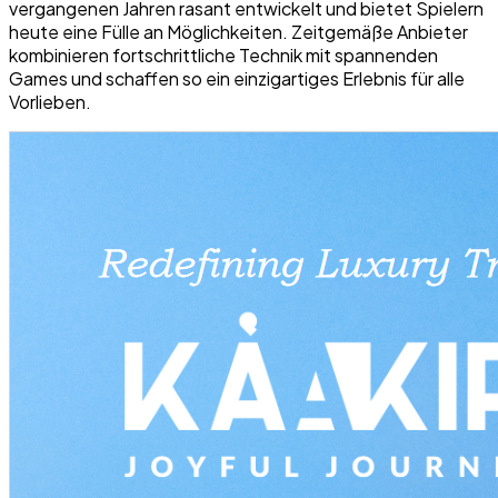
vergangenen Jahren rasant entwickelt und bietet Spielern
heute eine Fülle an Möglichkeiten. Zeitgemäße Anbieter
kombinieren fortschrittliche Technik mit spannenden
Games und schaffen so ein einzigartiges Erlebnis für alle
Vorlieben.