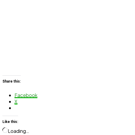
Share this:
Facebook
X
Like this:
Loading…