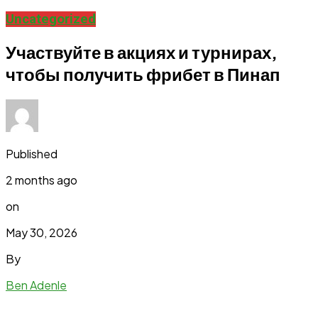
Uncategorized
Участвуйте в акциях и турнирах,
чтобы получить фрибет в Пинап
Published
2 months ago
on
May 30, 2026
By
Ben Adenle