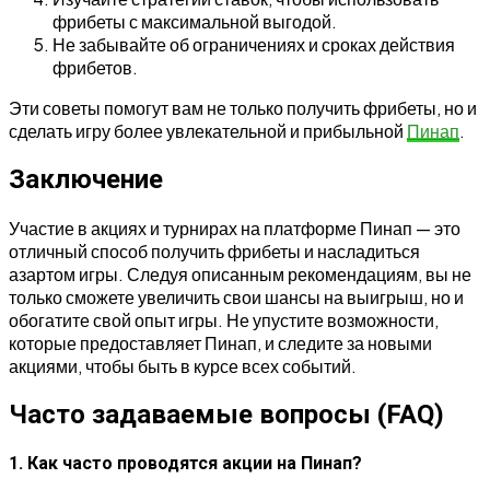
фрибеты с максимальной выгодой.
Не забывайте об ограничениях и сроках действия
фрибетов.
Эти советы помогут вам не только получить фрибеты, но и
сделать игру более увлекательной и прибыльной
Пинап
.
Заключение
Участие в акциях и турнирах на платформе Пинап — это
отличный способ получить фрибеты и насладиться
азартом игры. Следуя описанным рекомендациям, вы не
только сможете увеличить свои шансы на выигрыш, но и
обогатите свой опыт игры. Не упустите возможности,
которые предоставляет Пинап, и следите за новыми
акциями, чтобы быть в курсе всех событий.
Часто задаваемые вопросы (FAQ)
1. Как часто проводятся акции на Пинап?