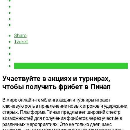
Share
Tweet
Участвуйте в акциях и турнирах,
чтобы получить фрибет в Пинап
В мире онлайн-гемблинга акции и турниры играют
ключевую роль в привлечении новых игроков и удержании
старых. Платформа Пинап предлагает широкий спектр
возможностей для получения фрибетов через участие в
различных мероприятиях. Это не только дает шанс