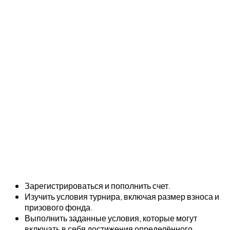
Зарегистрироваться и пополнить счет.
Изучить условия турнира, включая размер взноса и
призового фонда.
Выполнить заданные условия, которые могут
включать в себя достижения определённого