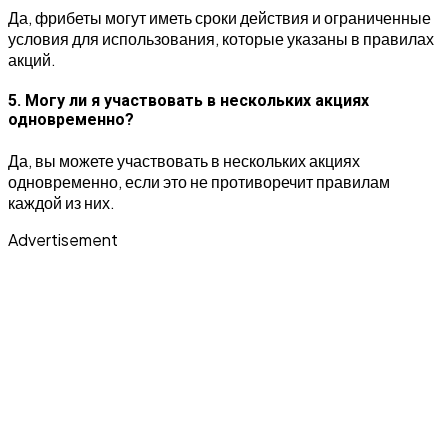
Да, фрибеты могут иметь сроки действия и ограниченные
условия для использования, которые указаны в правилах
акций.
5. Могу ли я участвовать в нескольких акциях
одновременно?
Да, вы можете участвовать в нескольких акциях
одновременно, если это не противоречит правилам
каждой из них.
Advertisement