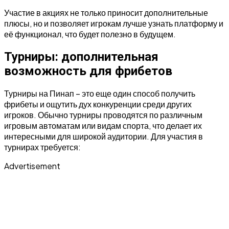
Участие в акциях не только приносит дополнительные
плюсы, но и позволяет игрокам лучше узнать платформу и
её функционал, что будет полезно в будущем.
Турниры: дополнительная
возможность для фрибетов
Турниры на Пинап – это еще один способ получить
фрибеты и ощутить дух конкуренции среди других
игроков. Обычно турниры проводятся по различным
игровым автоматам или видам спорта, что делает их
интересными для широкой аудитории. Для участия в
турнирах требуется:
Advertisement