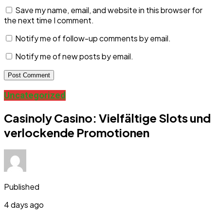
Save my name, email, and website in this browser for
the next time I comment.
Notify me of follow-up comments by email.
Notify me of new posts by email.
Uncategorized
Casinoly Casino: Vielfältige Slots und
verlockende Promotionen
Published
4 days ago