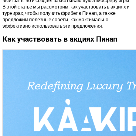
выиграть, но и создает захватывающую атмосферу игры.
В этой статье мы рассмотрим, как участвовать в акциях и
турнирах, чтобы получить фрибет в Пинап, а также
предложим полезные советы, как максимально
эффективно использовать эти предложения.
Как участвовать в акциях Пинап