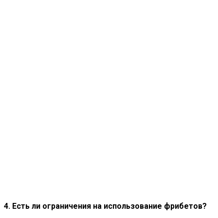
4. Есть ли ограничения на использование фрибетов?