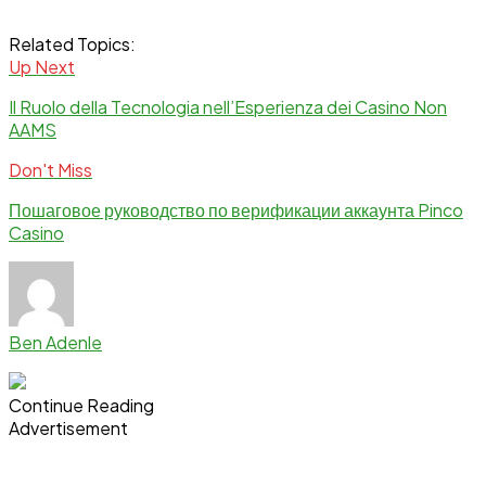
Related Topics:
Up Next
Il Ruolo della Tecnologia nell’Esperienza dei Casino Non
AAMS
Don't Miss
Пошаговое руководство по верификации аккаунта Pinco
Casino
Ben Adenle
Continue Reading
Advertisement