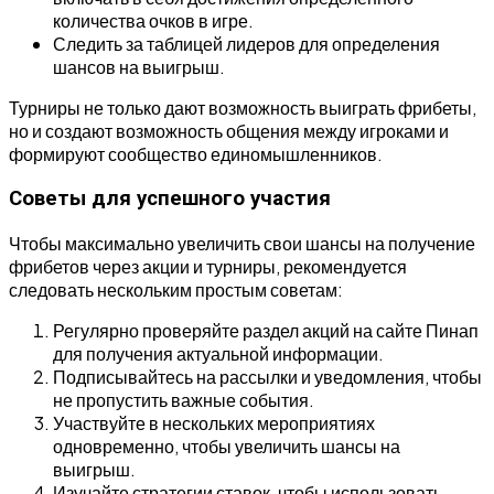
количества очков в игре.
Следить за таблицей лидеров для определения
шансов на выигрыш.
Турниры не только дают возможность выиграть фрибеты,
но и создают возможность общения между игроками и
формируют сообщество единомышленников.
Советы для успешного участия
Чтобы максимально увеличить свои шансы на получение
фрибетов через акции и турниры, рекомендуется
следовать нескольким простым советам:
Регулярно проверяйте раздел акций на сайте Пинап
для получения актуальной информации.
Подписывайтесь на рассылки и уведомления, чтобы
не пропустить важные события.
Участвуйте в нескольких мероприятиях
одновременно, чтобы увеличить шансы на
выигрыш.
Изучайте стратегии ставок, чтобы использовать