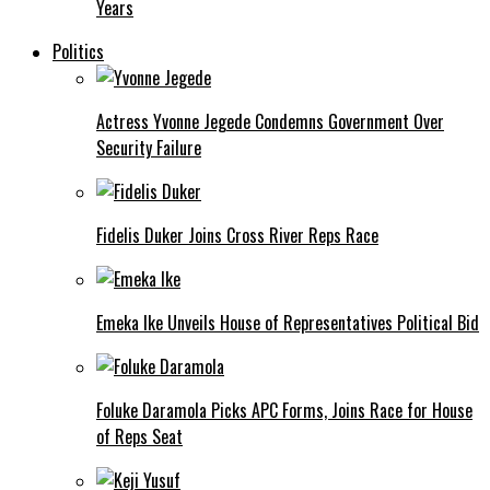
Years
Politics
Actress Yvonne Jegede Condemns Government Over
Security Failure
Fidelis Duker Joins Cross River Reps Race
Emeka Ike Unveils House of Representatives Political Bid
Foluke Daramola Picks APC Forms, Joins Race for House
of Reps Seat