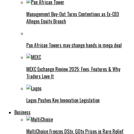
Management Buy-Out Turns Contentious as Ex-CEO
Alleges Equity Breach
Pan African Towers may change hands in mega deal
MEXC Exchange Review 2025: Fees, Features & Why
Traders Love It
Lagos Pushes Key Innovation Legislation
Business
MultiChoice Freezes DStv, GOtv Prices in Rare Relief