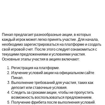
Пинап предлагает разнообразные акции, в которых
каждый игрок может легко принять участие. Для начала,
необходимо зарегистрироваться на платформе и создать
свой игровой счет. После этого следует ознакомиться с
текущими предложениями и условиями участия.
Основные этапы участия в акциях включают:
Регистрация на платформе.
Изучение условий акции на официальном сайте
Пинап.
Выполнение требований для участия, таких как
депозит или ставочные условия.
Следить за сроками акции, чтобы не пропустить
возможность воспользоваться предложением.
Получение фрибета после выполнения условий.