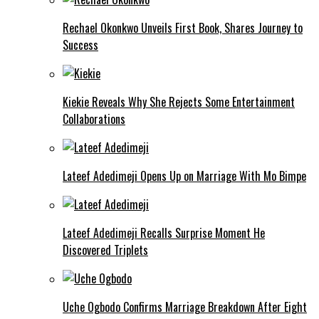
Rechael Okonkwo Unveils First Book, Shares Journey to
Success
Kiekie Reveals Why She Rejects Some Entertainment
Collaborations
Lateef Adedimeji Opens Up on Marriage With Mo Bimpe
Lateef Adedimeji Recalls Surprise Moment He
Discovered Triplets
Uche Ogbodo Confirms Marriage Breakdown After Eight