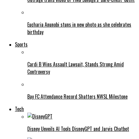
Eucharia Anunobi stuns in new photo as she celebrates
birthday
Sports
Cardi B Wins Assault Lawsuit, Stands Strong Amid
Controversy
Bay FC Attendance Record Shatters NWSL Milestone
Tech
Disney Unveils AI Tools DisneyGPT and Jarvis Chatbot