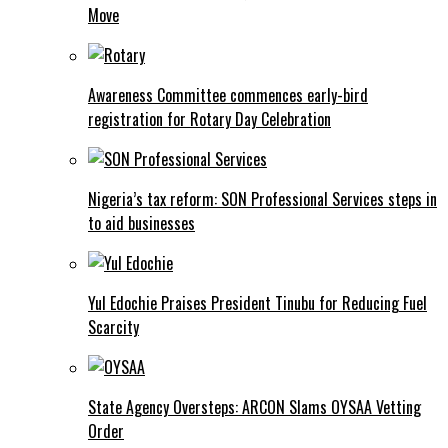
Move
Awareness Committee commences early-bird
registration for Rotary Day Celebration
Nigeria’s tax reform: SON Professional Services steps in
to aid businesses
Yul Edochie Praises President Tinubu for Reducing Fuel
Scarcity
State Agency Oversteps: ARCON Slams OYSAA Vetting
Order