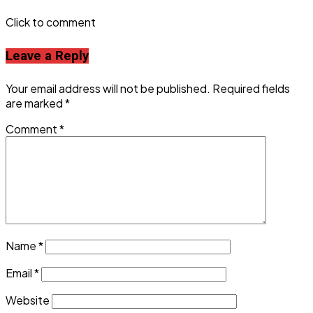
Click to comment
Leave a Reply
Your email address will not be published.
Required fields
are marked
*
Comment
*
Name
*
Email
*
Website