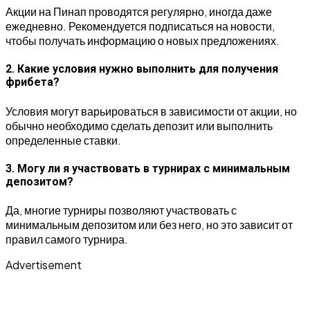
Акции на Пинап проводятся регулярно, иногда даже
ежедневно. Рекомендуется подписаться на новости,
чтобы получать информацию о новых предложениях.
2. Какие условия нужно выполнить для получения
фрибета?
Условия могут варьироваться в зависимости от акции, но
обычно необходимо сделать депозит или выполнить
определенные ставки.
3. Могу ли я участвовать в турнирах с минимальным
депозитом?
Да, многие турниры позволяют участвовать с
минимальным депозитом или без него, но это зависит от
правил самого турнира.
Advertisement